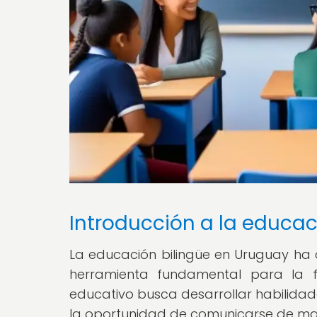
Introducción a la educac
La educación bilingüe en Uruguay ha
herramienta fundamental para la fo
educativo busca desarrollar habilidad
la oportunidad de comunicarse de ma