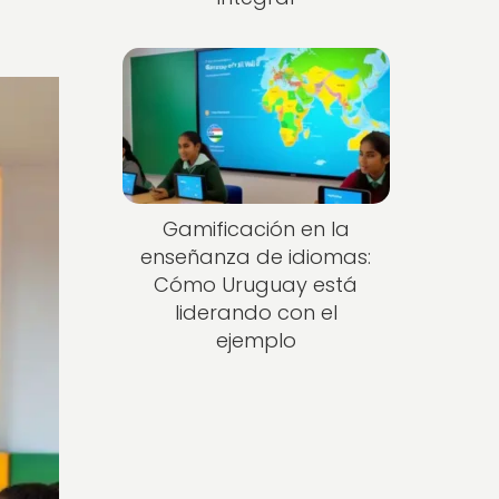
Gamificación en la
enseñanza de idiomas:
Cómo Uruguay está
liderando con el
ejemplo