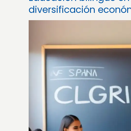
diversificación econó