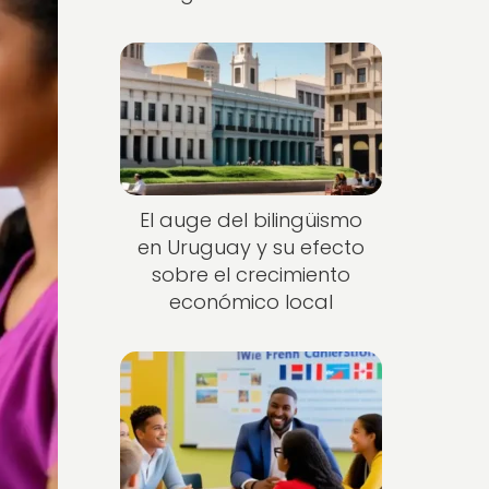
El auge del bilingüismo
en Uruguay y su efecto
sobre el crecimiento
económico local