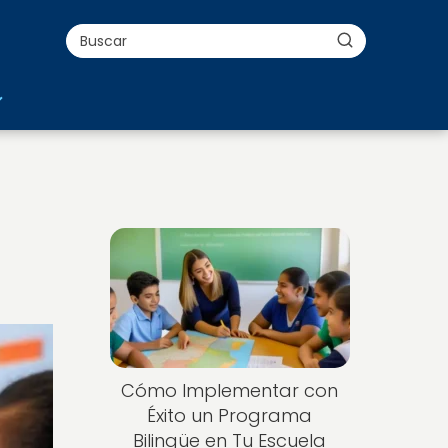
Cómo Implementar con
Éxito un Programa
Bilingüe en Tu Escuela