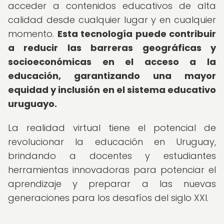
acceder a contenidos educativos de alta
calidad desde cualquier lugar y en cualquier
momento.
Esta tecnología puede contribuir
a reducir las barreras geográficas y
socioeconómicas en el acceso a la
educación, garantizando una mayor
equidad y inclusión en el sistema educativo
uruguayo.
La realidad virtual tiene el potencial de
revolucionar la educación en Uruguay,
brindando a docentes y estudiantes
herramientas innovadoras para potenciar el
aprendizaje y preparar a las nuevas
generaciones para los desafíos del siglo XXI.