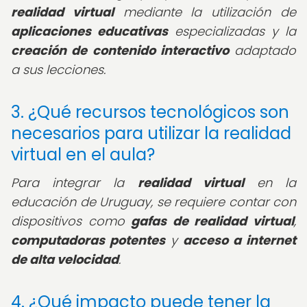
realidad virtual
mediante la utilización de
aplicaciones educativas
especializadas y la
creación de contenido interactivo
adaptado
a sus lecciones.
3. ¿Qué recursos tecnológicos son
necesarios para utilizar la realidad
virtual en el aula?
Para integrar la
realidad virtual
en la
educación de Uruguay, se requiere contar con
dispositivos como
gafas de realidad virtual
,
computadoras potentes
y
acceso a internet
de alta velocidad
.
4. ¿Qué impacto puede tener la