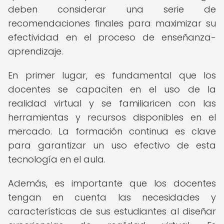
deben considerar una serie de
recomendaciones finales para maximizar su
efectividad en el proceso de enseñanza-
aprendizaje.
En primer lugar, es fundamental que los
docentes se capaciten en el uso de la
realidad virtual y se familiaricen con las
herramientas y recursos disponibles en el
mercado. La formación continua es clave
para garantizar un uso efectivo de esta
tecnología en el aula.
Además, es importante que los docentes
tengan en cuenta las necesidades y
características de sus estudiantes al diseñar