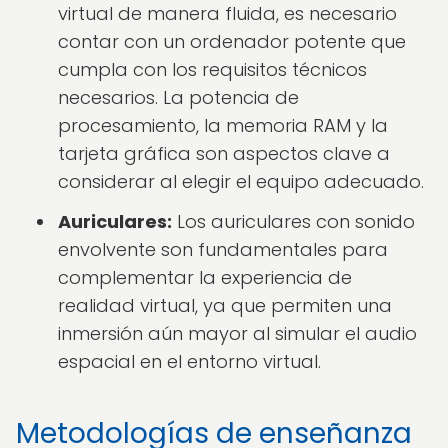
virtual de manera fluida, es necesario
contar con un ordenador potente que
cumpla con los requisitos técnicos
necesarios. La potencia de
procesamiento, la memoria RAM y la
tarjeta gráfica son aspectos clave a
considerar al elegir el equipo adecuado.
Auriculares:
Los auriculares con sonido
envolvente son fundamentales para
complementar la experiencia de
realidad virtual, ya que permiten una
inmersión aún mayor al simular el audio
espacial en el entorno virtual.
Metodologías de enseñanza