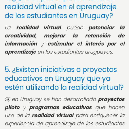
realidad virtual en el aprendizaje
de los estudiantes en Uruguay?
La
realidad virtual
puede
potenciar la
creatividad
,
mejorar la retención de
información
y
estimular el interés por el
aprendizaje
en los estudiantes uruguayos.
5. ¿Existen iniciativas o proyectos
educativos en Uruguay que ya
estén utilizando la realidad virtual?
Sí, en Uruguay se han desarrollado
proyectos
piloto
y
programas educativos
que hacen
uso de la
realidad virtual
para enriquecer la
experiencia de aprendizaje de los estudiantes