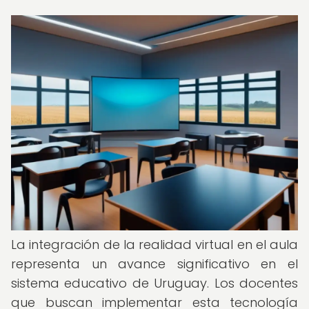
La integración de la realidad virtual en el aula
representa un avance significativo en el
sistema educativo de Uruguay. Los docentes
que buscan implementar esta tecnología