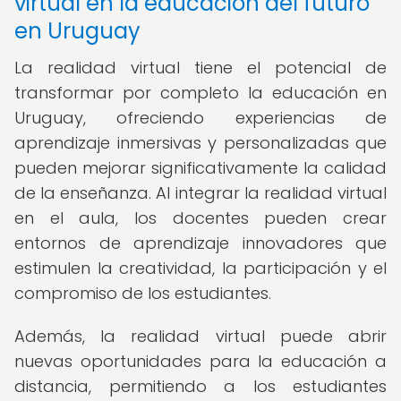
virtual en la educación del futuro
en Uruguay
La realidad virtual tiene el potencial de
transformar por completo la educación en
Uruguay, ofreciendo experiencias de
aprendizaje inmersivas y personalizadas que
pueden mejorar significativamente la calidad
de la enseñanza. Al integrar la realidad virtual
en el aula, los docentes pueden crear
entornos de aprendizaje innovadores que
estimulen la creatividad, la participación y el
compromiso de los estudiantes.
Además, la realidad virtual puede abrir
nuevas oportunidades para la educación a
distancia, permitiendo a los estudiantes