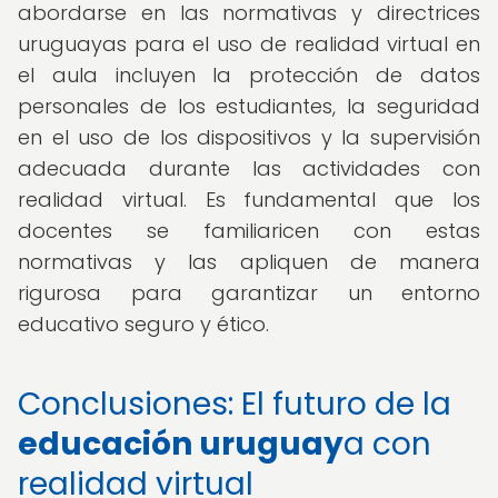
abordarse en las normativas y directrices
uruguayas para el uso de realidad virtual en
el aula incluyen la protección de datos
personales de los estudiantes, la seguridad
en el uso de los dispositivos y la supervisión
adecuada durante las actividades con
realidad virtual. Es fundamental que los
docentes se familiaricen con estas
normativas y las apliquen de manera
rigurosa para garantizar un entorno
educativo seguro y ético.
Conclusiones: El futuro de la
educación uruguay
a con
realidad virtual