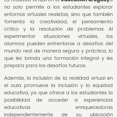
no solo permite a los estudiantes explorar
entornos virtuales realistas, sino que también
fomenta la creatividad, el pensamiento
crítico y la resolución de problemas. Al
experimentar situaciones virtuales, los
alumnos pueden enfrentarse a desafíos del
mundo real de manera segura y práctica, lo
que les brinda una formación integral y les
prepara para los desafíos futuros.
Además, la inclusión de la realidad virtual en
el aula promueve la inclusión y la equidad
educativa, ya que ofrece a los estudiantes la
posibilidad de acceder a experiencias
educativas enriquecedoras
independientemente de su ubicación