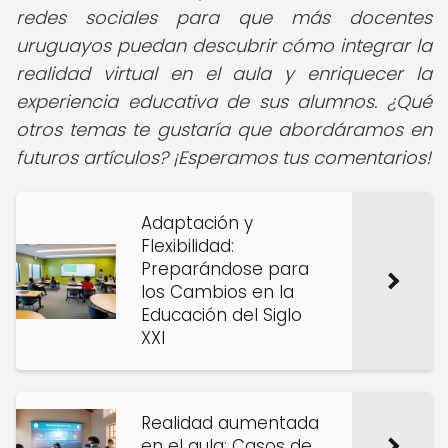
redes sociales para que más docentes
uruguayos puedan descubrir cómo integrar la
realidad virtual en el aula y enriquecer la
experiencia educativa de sus alumnos. ¿Qué
otros temas te gustaría que abordáramos en
futuros artículos? ¡Esperamos tus comentarios!
Adaptación y
Flexibilidad:
Preparándose para
los Cambios en la
Educación del Siglo
XXI
Realidad aumentada
en el aula: Casos de