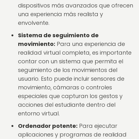
dispositivos más avanzados que ofrecen
una experiencia más realista y
envolvente.
Sistema de seguimiento de
movimiento:
Para una experiencia de
realidad virtual completa, es importante
contar con un sistema que permita el
seguimiento de los movimientos del
usuario. Esto puede incluir sensores de
movimiento, cámaras o controles
especiales que capturan los gestos y
acciones del estudiante dentro del
entorno virtual.
Ordenador potente:
Para ejecutar
aplicaciones y programas de realidad