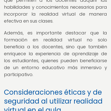
que permiten a los docentes adquirir las
habilidades y conocimientos necesarios para
incorporar la realidad virtual de manera
efectiva en sus clases.
Además, es importante destacar que la
formación en realidad virtual no solo
beneficia a los docentes, sino que también
enriquece la experiencia de aprendizaje de
los estudiantes, quienes pueden beneficiarse
de un entorno educativo más inmersivo y
participativo.
Consideraciones éticas y de
seguridad al utilizar realidad
virtual en el aula