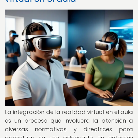
La integración de la realidad virtual en el aula
es un proceso que involucra la atención a
diversas normativas y directrices para
garantizar su uso adecuado en entornos