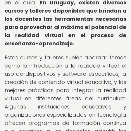
en el aula.
En Uruguay, existen diversos
cursos y talleres disponibles que brindan a
los docentes las herramientas necesarias
para aprovechar al máximo el potencial de
la realidad virtual en el proceso de
enseñanza-aprendizaje.
Estos cursos y talleres suelen abordar temas
como la introducción a la realidad virtual, el
uso de dispositivos y software específicos, la
creación de contenido virtual educativo, y las
mejores prácticas para integrar la realidad
virtual en diferentes áreas del currículum.
Algunas instituciones educativas y
organizaciones especializadas en tecnología
ofrecen programas de formación continua