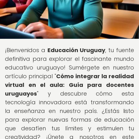
¡Bienvenidos a
Educación Uruguay
, tu fuente
definitiva para explorar el fascinante mundo
educativo uruguayo! Sumérgete en nuestro
artículo principal "
Cómo integrar la realidad
virtual en el aula: Guía para docentes
uruguayos
" y descubre cómo esta
tecnología innovadora está transformando
la enseñanza en nuestro país. ¿Estás listo
para explorar nuevas formas de educación
que desafíen tus límites y estimulen tu
creatividad? ¡Únete a nosotros en este