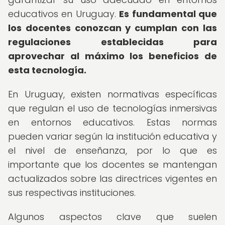
educativos en Uruguay.
Es fundamental que
los docentes conozcan y cumplan con las
regulaciones establecidas para
aprovechar al máximo los beneficios de
esta tecnología.
En Uruguay, existen normativas específicas
que regulan el uso de tecnologías inmersivas
en entornos educativos. Estas normas
pueden variar según la institución educativa y
el nivel de enseñanza, por lo que es
importante que los docentes se mantengan
actualizados sobre las directrices vigentes en
sus respectivas instituciones.
Algunos aspectos clave que suelen