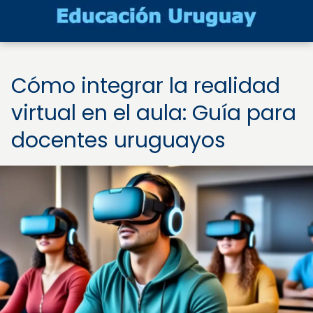
Cómo integrar la realidad
virtual en el aula: Guía para
docentes uruguayos