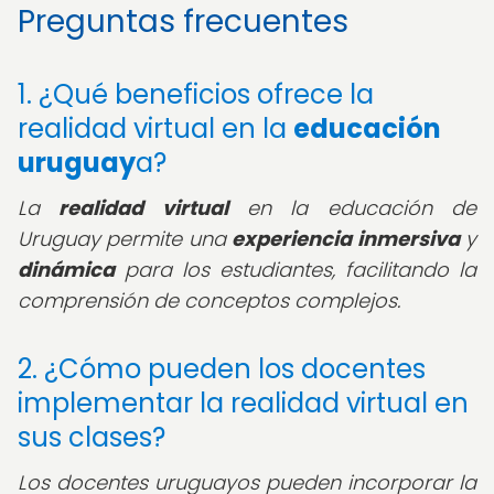
Preguntas frecuentes
1. ¿Qué beneficios ofrece la
realidad virtual en la
educación
uruguay
a?
La
realidad virtual
en la educación de
Uruguay permite una
experiencia inmersiva
y
dinámica
para los estudiantes, facilitando la
comprensión de conceptos complejos.
2. ¿Cómo pueden los docentes
implementar la realidad virtual en
sus clases?
Los docentes uruguayos pueden incorporar la