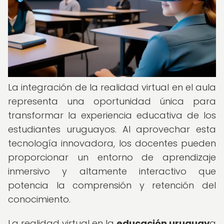
La integración de la realidad virtual en el aula
representa una oportunidad única para
transformar la experiencia educativa de los
estudiantes uruguayos. Al aprovechar esta
tecnología innovadora, los docentes pueden
proporcionar un entorno de aprendizaje
inmersivo y altamente interactivo que
potencia la comprensión y retención del
conocimiento.
La realidad virtual en la
educación uruguay
a