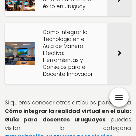
éxito en Uruguay
Cómo Integrar la
Tecnología en el
Aula de Manera
Efectiva:
Herramientas y
Consejos para el
Docente Innovador
Si quieres conocer otros artículos parecidos a
Cómo integrar la realidad virtual en el aula:
Guía para docentes uruguayos
puedes
visitar la categoría