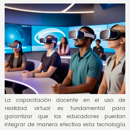
La capacitación docente en el uso de
realidad virtual es fundamental para
garantizar que los educadores puedan
integrar de manera efectiva esta tecnología