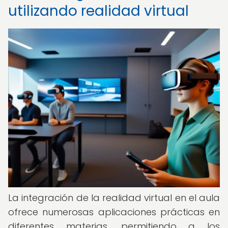
utilizando realidad virtual
La integración de la realidad virtual en el aula
ofrece numerosas aplicaciones prácticas en
diferentes materias, permitiendo a los