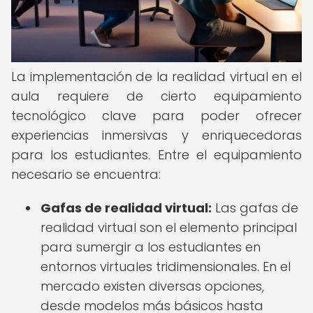
La implementación de la realidad virtual en el
aula requiere de cierto equipamiento
tecnológico clave para poder ofrecer
experiencias inmersivas y enriquecedoras
para los estudiantes. Entre el equipamiento
necesario se encuentra:
Gafas de realidad virtual:
Las gafas de
realidad virtual son el elemento principal
para sumergir a los estudiantes en
entornos virtuales tridimensionales. En el
mercado existen diversas opciones,
desde modelos más básicos hasta