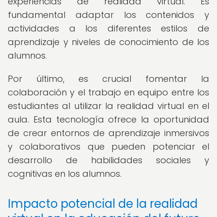
experiencias de realidad virtual. Es
fundamental adaptar los contenidos y
actividades a los diferentes estilos de
aprendizaje y niveles de conocimiento de los
alumnos.
Por último, es crucial fomentar la
colaboración y el trabajo en equipo entre los
estudiantes al utilizar la realidad virtual en el
aula. Esta tecnología ofrece la oportunidad
de crear entornos de aprendizaje inmersivos
y colaborativos que pueden potenciar el
desarrollo de habilidades sociales y
cognitivas en los alumnos.
Impacto potencial de la realidad