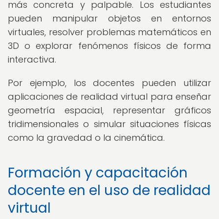
más concreta y palpable. Los estudiantes
pueden manipular objetos en entornos
virtuales, resolver problemas matemáticos en
3D o explorar fenómenos físicos de forma
interactiva.
Por ejemplo, los docentes pueden utilizar
aplicaciones de realidad virtual para enseñar
geometría espacial, representar gráficos
tridimensionales o simular situaciones físicas
como la gravedad o la cinemática.
Formación y capacitación
docente en el uso de realidad
virtual