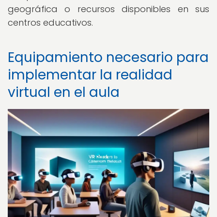
geográfica o recursos disponibles en sus
centros educativos.
Equipamiento necesario para
implementar la realidad
virtual en el aula