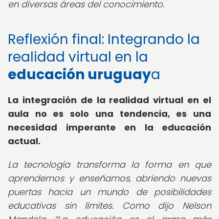
en diversas áreas del conocimiento.
Reflexión final: Integrando la
realidad virtual en la
educación uruguay
a
La integración de la realidad virtual en el
aula no es solo una tendencia, es una
necesidad imperante en la educación
actual.
La tecnología transforma la forma en que
aprendemos y enseñamos, abriendo nuevas
puertas hacia un mundo de posibilidades
educativas sin límites. Como dijo Nelson