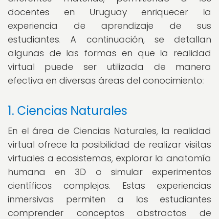
docentes en Uruguay enriquecer la
experiencia de aprendizaje de sus
estudiantes. A continuación, se detallan
algunas de las formas en que la realidad
virtual puede ser utilizada de manera
efectiva en diversas áreas del conocimiento:
1. Ciencias Naturales
En el área de Ciencias Naturales, la realidad
virtual ofrece la posibilidad de realizar visitas
virtuales a ecosistemas, explorar la anatomía
humana en 3D o simular experimentos
científicos complejos. Estas experiencias
inmersivas permiten a los estudiantes
comprender conceptos abstractos de