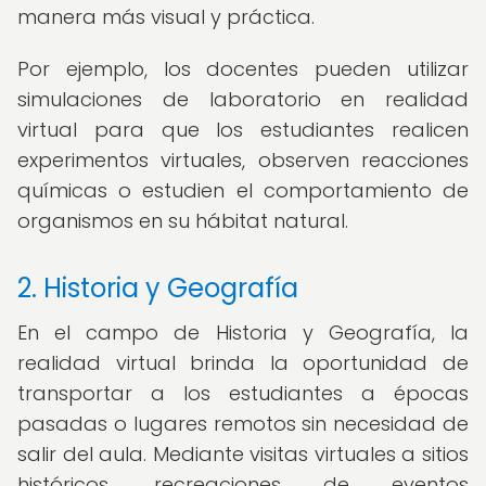
manera más visual y práctica.
Por ejemplo, los docentes pueden utilizar
simulaciones de laboratorio en realidad
virtual para que los estudiantes realicen
experimentos virtuales, observen reacciones
químicas o estudien el comportamiento de
organismos en su hábitat natural.
2. Historia y Geografía
En el campo de Historia y Geografía, la
realidad virtual brinda la oportunidad de
transportar a los estudiantes a épocas
pasadas o lugares remotos sin necesidad de
salir del aula. Mediante visitas virtuales a sitios
históricos, recreaciones de eventos