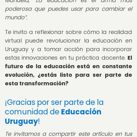
Mandela,
La educación es el arma más
poderosa que puedes usar para cambiar el
mundo
.
Te invito a reflexionar sobre cómo la realidad
virtual puede revolucionar la educación en
Uruguay y a tomar acción para incorporar
estas innovaciones en tu práctica docente.
El
futuro de la educación está en constante
evolución, ¿estás listo para ser parte de
esta transformación?
¡Gracias por ser parte de la
comunidad de
Educación
Uruguay
!
Te invitamos a compartir este artículo en tus