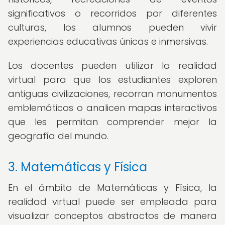
significativos o recorridos por diferentes
culturas, los alumnos pueden vivir
experiencias educativas únicas e inmersivas.
Los docentes pueden utilizar la realidad
virtual para que los estudiantes exploren
antiguas civilizaciones, recorran monumentos
emblemáticos o analicen mapas interactivos
que les permitan comprender mejor la
geografía del mundo.
3. Matemáticas y Física
En el ámbito de Matemáticas y Física, la
realidad virtual puede ser empleada para
visualizar conceptos abstractos de manera