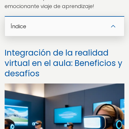
emocionante viaje de aprendizaje!
Índice
Integración de la realidad
virtual en el aula: Beneficios y
desafíos