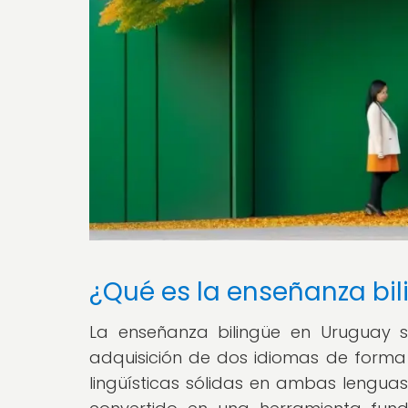
¿Qué es la enseñanza bi
La enseñanza bilingüe en Uruguay 
adquisición de dos idiomas de forma s
lingüísticas sólidas en ambas lenguas