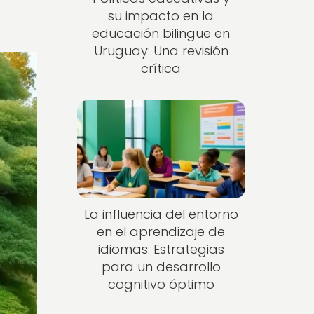
su impacto en la
educación bilingüe en
Uruguay: Una revisión
crítica
La influencia del entorno
en el aprendizaje de
idiomas: Estrategias
para un desarrollo
cognitivo óptimo