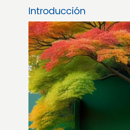
Introducción