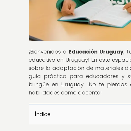
¡Bienvenidos a
Educación Uruguay
, 
educativo en Uruguay! En este espaci
sobre la adaptación de materiales di
guía práctica para educadores y su
bilingüe en Uruguay. ¡No te pierdas
habilidades como docente!
Índice