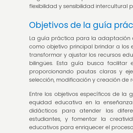
flexibilidad y sensibilidad intercultural
Objetivos de la guía prác
La guía práctica para la adaptación d
como objetivo principal brindar a los
transformar y ajustar los recursos edu
bilingües. Esta guía busca facilita
proporcionando pautas claras y eje
selección, modificación y creación de
Entre los objetivos específicos de la 
equidad educativa en la enseñanza bil
didácticos para atender las difer
estudiantes, y fomentar la creativ
educativos para enriquecer el proceso