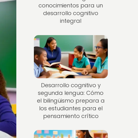
conocimientos para un
desarrollo cognitivo
integral
Desarrollo cognitivo y
segunda lengua: Cómo
el bilingüismo prepara a
los estudiantes para el
pensamiento crítico