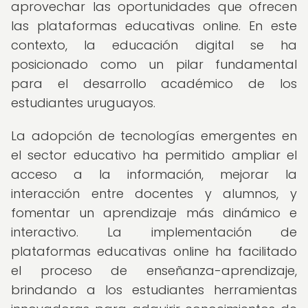
aprovechar las oportunidades que ofrecen
las plataformas educativas online. En este
contexto, la educación digital se ha
posicionado como un pilar fundamental
para el desarrollo académico de los
estudiantes uruguayos.
La adopción de tecnologías emergentes en
el sector educativo ha permitido ampliar el
acceso a la información, mejorar la
interacción entre docentes y alumnos, y
fomentar un aprendizaje más dinámico e
interactivo. La implementación de
plataformas educativas online ha facilitado
el proceso de enseñanza-aprendizaje,
brindando a los estudiantes herramientas