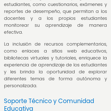
estudiantes, como cuestionarios, exámenes y
reportes de desempeño, que permitan a los
docentes y a los propios estudiantes
monitorear su aprendizaje de manera
efectiva.
La inclusión de recursos complementarios,
como enlaces a sitios web educativos,
bibliotecas virtuales y tutoriales, enriquece la
experiencia de aprendizaje de los estudiantes
y les brinda la oportunidad de explorar
diferentes temas de forma autónoma y
personalizada.
Soporte Técnico y Comunidad
Educativa