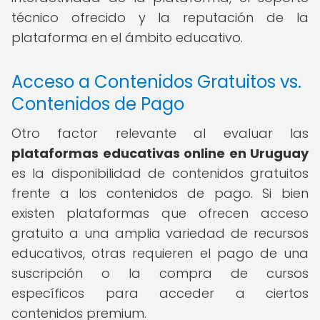
técnico ofrecido y la reputación de la
plataforma en el ámbito educativo.
Acceso a Contenidos Gratuitos vs.
Contenidos de Pago
Otro factor relevante al evaluar las
plataformas educativas online en Uruguay
es la disponibilidad de contenidos gratuitos
frente a los contenidos de pago. Si bien
existen plataformas que ofrecen acceso
gratuito a una amplia variedad de recursos
educativos, otras requieren el pago de una
suscripción o la compra de cursos
específicos para acceder a ciertos
contenidos premium.