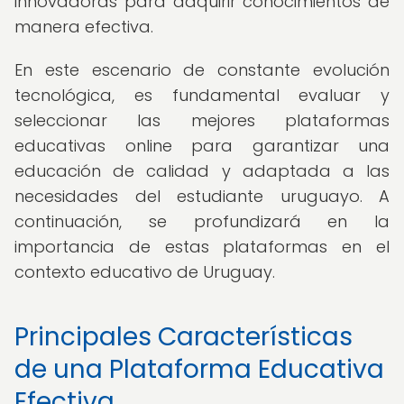
innovadoras para adquirir conocimientos de
manera efectiva.
En este escenario de constante evolución
tecnológica, es fundamental evaluar y
seleccionar las mejores plataformas
educativas online para garantizar una
educación de calidad y adaptada a las
necesidades del estudiante uruguayo. A
continuación, se profundizará en la
importancia de estas plataformas en el
contexto educativo de Uruguay.
Principales Características
de una Plataforma Educativa
Efectiva