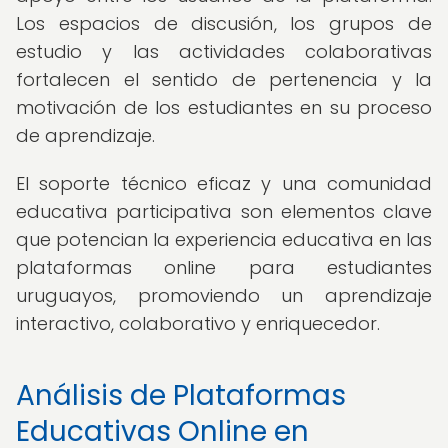
Los espacios de discusión, los grupos de
estudio y las actividades colaborativas
fortalecen el sentido de pertenencia y la
motivación de los estudiantes en su proceso
de aprendizaje.
El soporte técnico eficaz y una comunidad
educativa participativa son elementos clave
que potencian la experiencia educativa en las
plataformas online para estudiantes
uruguayos, promoviendo un aprendizaje
interactivo, colaborativo y enriquecedor.
Análisis de Plataformas
Educativas Online en