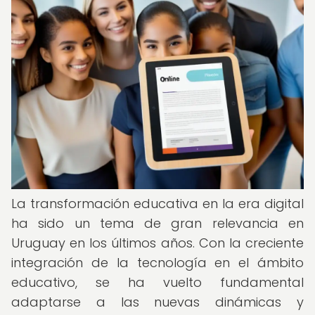
La transformación educativa en la era digital
ha sido un tema de gran relevancia en
Uruguay en los últimos años. Con la creciente
integración de la tecnología en el ámbito
educativo, se ha vuelto fundamental
adaptarse a las nuevas dinámicas y