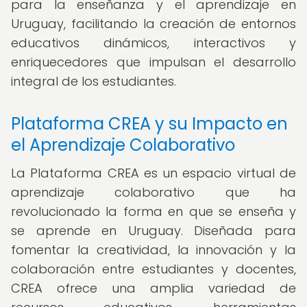
para la enseñanza y el aprendizaje en
Uruguay, facilitando la creación de entornos
educativos dinámicos, interactivos y
enriquecedores que impulsan el desarrollo
integral de los estudiantes.
Plataforma CREA y su Impacto en
el Aprendizaje Colaborativo
La Plataforma CREA es un espacio virtual de
aprendizaje colaborativo que ha
revolucionado la forma en que se enseña y
se aprende en Uruguay. Diseñada para
fomentar la creatividad, la innovación y la
colaboración entre estudiantes y docentes,
CREA ofrece una amplia variedad de