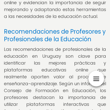
online y evidencian la importancia de seguir
mejorando y adaptando estas herramientas
a las necesidades de la educación actual.
Recomendaciones de Profesores y
Profesionales de la Educación
Las recomendaciones de profesionales de la
educación en Uruguay son clave para
identificar las mejores prácticas y
plataformas educativas online que
realmente aporten valor al proceso de
enseñanza-aprendizaje. Según un informe del
Consejo de Formación en Educación, los
profesores destacan la importancia de
utilizar plataformas interactivas que