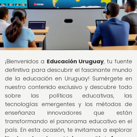
¡Bienvenidos a
Educación Uruguay
, tu fuente
definitiva para descubrir el fascinante mundo
de la educación en Uruguay! Sumérgete en
nuestro contenido exclusivo y descubre todo
sobre las políticas educativas, las
tecnologías emergentes y los métodos de
enseñanza innovadores que están
transformando el panorama educativo en el
país. En esta ocasión, te invitamos a explorar