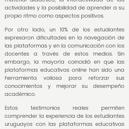
actividades y la posibilidad de aprender a su
propio ritmo como aspectos positivos.
Por otro lado, un 10% de los estudiantes
expresaron dificultades en la navegación de
las plataformas y en la comunicación con los
docentes a través de estos medios. Sin
embargo, la mayoría coincidió en que las
plataformas educativas online han sido una
herramienta valiosa para reforzar sus
conocimientos y mejorar su desempeño
académico.
Estos testimonios reales permiten
comprender la experiencia de los estudiantes
uruguayos con las plataformas educativas