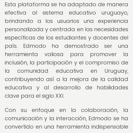
Esta plataforma se ha adaptado de manera
efectiva al sistema educativo uruguayo,
brindando a los usuarios una experiencia
personalizada y centrada en las necesidades
específicas de los estudiantes y docentes del
país. Edmodo ha demostrado ser una
herramienta valiosa para promover la
inclusión, la participación y el compromiso de
la comunidad educativa en Uruguay,
contribuyendo así a la mejora de la calidad
educativa y al desarrollo de habilidades
clave para el siglo XXI.
Con su enfoque en la colaboración, la
comunicación y la interacción, Edmodo se ha
convertido en una herramienta indispensable