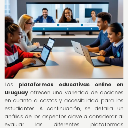
Las
plataformas educativas online en
Uruguay
ofrecen una variedad de opciones
en cuanto a costos y accesibilidad para los
estudiantes. A continuación, se detalla un
análisis de los aspectos clave a considerar al
evaluar las diferentes plataformas