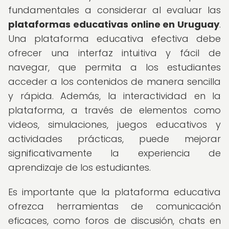
fundamentales a considerar al evaluar las
plataformas educativas online en Uruguay
.
Una plataforma educativa efectiva debe
ofrecer una interfaz intuitiva y fácil de
navegar, que permita a los estudiantes
acceder a los contenidos de manera sencilla
y rápida. Además, la interactividad en la
plataforma, a través de elementos como
videos, simulaciones, juegos educativos y
actividades prácticas, puede mejorar
significativamente la experiencia de
aprendizaje de los estudiantes.
Es importante que la plataforma educativa
ofrezca herramientas de comunicación
eficaces, como foros de discusión, chats en