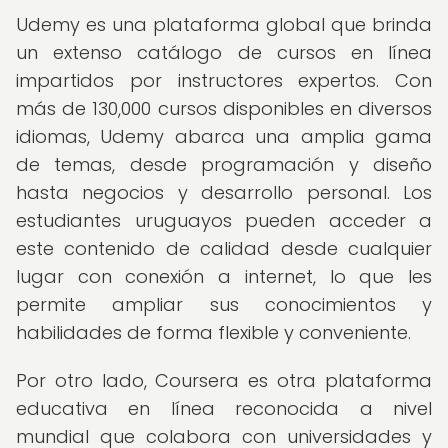
Udemy es una plataforma global que brinda
un extenso catálogo de cursos en línea
impartidos por instructores expertos. Con
más de 130,000 cursos disponibles en diversos
idiomas, Udemy abarca una amplia gama
de temas, desde programación y diseño
hasta negocios y desarrollo personal. Los
estudiantes uruguayos pueden acceder a
este contenido de calidad desde cualquier
lugar con conexión a internet, lo que les
permite ampliar sus conocimientos y
habilidades de forma flexible y conveniente.
Por otro lado, Coursera es otra plataforma
educativa en línea reconocida a nivel
mundial que colabora con universidades y