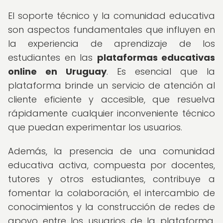
El soporte técnico y la comunidad educativa
son aspectos fundamentales que influyen en
la experiencia de aprendizaje de los
estudiantes en las
plataformas educativas
online en Uruguay
. Es esencial que la
plataforma brinde un servicio de atención al
cliente eficiente y accesible, que resuelva
rápidamente cualquier inconveniente técnico
que puedan experimentar los usuarios.
Además, la presencia de una comunidad
educativa activa, compuesta por docentes,
tutores y otros estudiantes, contribuye a
fomentar la colaboración, el intercambio de
conocimientos y la construcción de redes de
apoyo entre los usuarios de la plataforma.