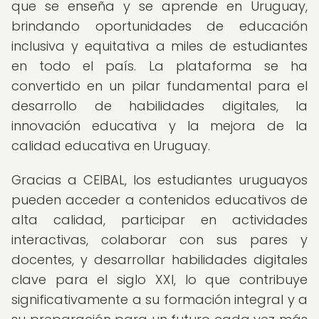
que se enseña y se aprende en Uruguay,
brindando oportunidades de educación
inclusiva y equitativa a miles de estudiantes
en todo el país. La plataforma se ha
convertido en un pilar fundamental para el
desarrollo de habilidades digitales, la
innovación educativa y la mejora de la
calidad educativa en Uruguay.
Gracias a CEIBAL, los estudiantes uruguayos
pueden acceder a contenidos educativos de
alta calidad, participar en actividades
interactivas, colaborar con sus pares y
docentes, y desarrollar habilidades digitales
clave para el siglo XXI, lo que contribuye
significativamente a su formación integral y a