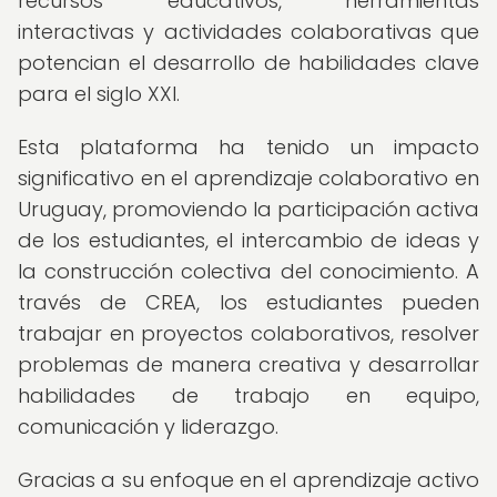
recursos educativos, herramientas
interactivas y actividades colaborativas que
potencian el desarrollo de habilidades clave
para el siglo XXI.
Esta plataforma ha tenido un impacto
significativo en el aprendizaje colaborativo en
Uruguay, promoviendo la participación activa
de los estudiantes, el intercambio de ideas y
la construcción colectiva del conocimiento. A
través de CREA, los estudiantes pueden
trabajar en proyectos colaborativos, resolver
problemas de manera creativa y desarrollar
habilidades de trabajo en equipo,
comunicación y liderazgo.
Gracias a su enfoque en el aprendizaje activo