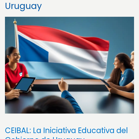
Uruguay
CEIBAL: La Iniciativa Educativa del