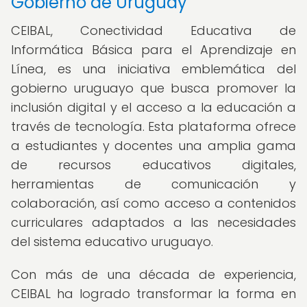
Gobierno de Uruguay
CEIBAL, Conectividad Educativa de
Informática Básica para el Aprendizaje en
Línea, es una iniciativa emblemática del
gobierno uruguayo que busca promover la
inclusión digital y el acceso a la educación a
través de tecnología. Esta plataforma ofrece
a estudiantes y docentes una amplia gama
de recursos educativos digitales,
herramientas de comunicación y
colaboración, así como acceso a contenidos
curriculares adaptados a las necesidades
del sistema educativo uruguayo.
Con más de una década de experiencia,
CEIBAL ha logrado transformar la forma en