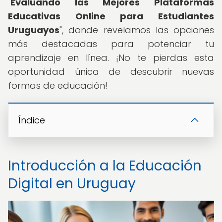
"
Evaluando las Mejores Plataformas
Educativas Online para Estudiantes
Uruguayos
", donde revelamos las opciones
más destacadas para potenciar tu
aprendizaje en línea. ¡No te pierdas esta
oportunidad única de descubrir nuevas
formas de educación!
Índice
Introducción a la Educación
Digital en Uruguay