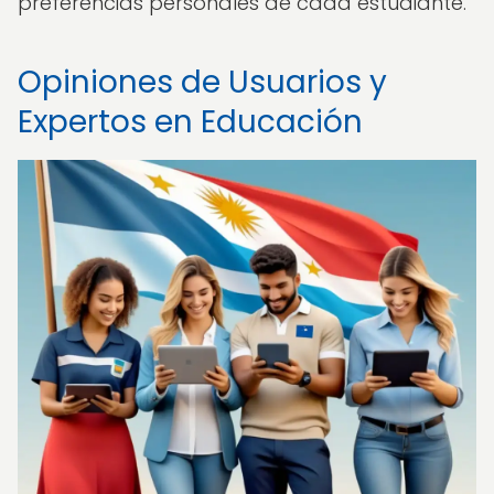
preferencias personales de cada estudiante.
Opiniones de Usuarios y
Expertos en Educación