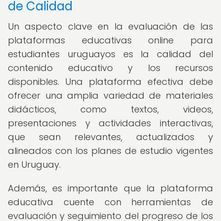
de Calidad
Un aspecto clave en la evaluación de las
plataformas educativas online para
estudiantes uruguayos es la calidad del
contenido educativo y los recursos
disponibles. Una plataforma efectiva debe
ofrecer una amplia variedad de materiales
didácticos, como textos, videos,
presentaciones y actividades interactivas,
que sean relevantes, actualizados y
alineados con los planes de estudio vigentes
en Uruguay.
Además, es importante que la plataforma
educativa cuente con herramientas de
evaluación y seguimiento del progreso de los