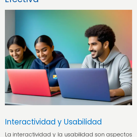
Interactividad y Usabilidad
La interactividad y la usabilidad son aspectos