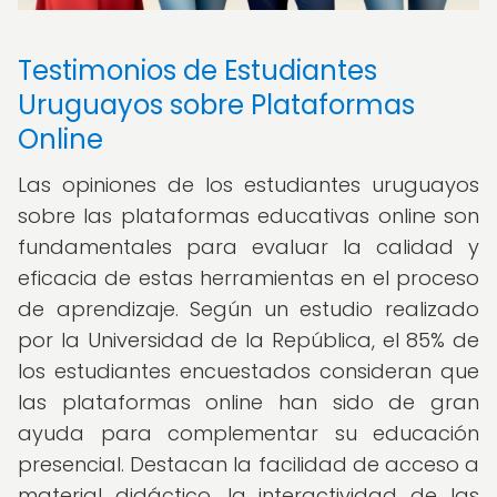
Testimonios de Estudiantes
Uruguayos sobre Plataformas
Online
Las opiniones de los estudiantes uruguayos
sobre las plataformas educativas online son
fundamentales para evaluar la calidad y
eficacia de estas herramientas en el proceso
de aprendizaje. Según un estudio realizado
por la Universidad de la República, el 85% de
los estudiantes encuestados consideran que
las plataformas online han sido de gran
ayuda para complementar su educación
presencial. Destacan la facilidad de acceso a
material didáctico, la interactividad de las