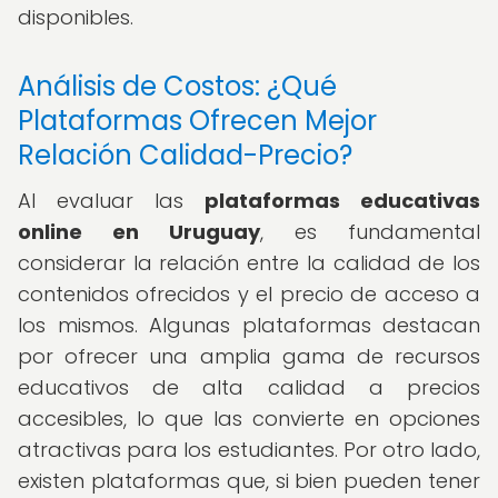
disponibles.
Análisis de Costos: ¿Qué
Plataformas Ofrecen Mejor
Relación Calidad-Precio?
Al evaluar las
plataformas educativas
online en Uruguay
, es fundamental
considerar la relación entre la calidad de los
contenidos ofrecidos y el precio de acceso a
los mismos. Algunas plataformas destacan
por ofrecer una amplia gama de recursos
educativos de alta calidad a precios
accesibles, lo que las convierte en opciones
atractivas para los estudiantes. Por otro lado,
existen plataformas que, si bien pueden tener