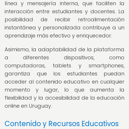
línea y mensajería interna, que faciliten la
interacción entre estudiantes y docentes. La
posibilidad de recibir retroalimentación
instantánea y personalizada contribuye a un
aprendizaje más efectivo y enriquecedor.
Asimismo, la adaptabilidad de la plataforma
a diferentes dispositivos, como
computadoras, tablets y smartphones,
garantiza que los estudiantes puedan
acceder al contenido educativo en cualquier
momento y lugar, lo que aumenta la
flexibilidad y la accesibilidad de la educación
online en Uruguay.
Contenido y Recursos Educativos