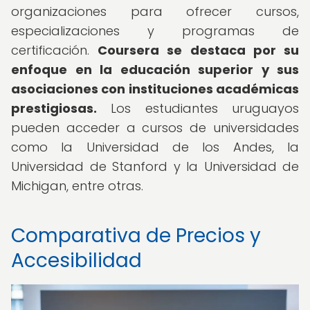
organizaciones para ofrecer cursos,
especializaciones y programas de
certificación.
Coursera se destaca por su
enfoque en la educación superior y sus
asociaciones con instituciones académicas
prestigiosas.
Los estudiantes uruguayos
pueden acceder a cursos de universidades
como la Universidad de los Andes, la
Universidad de Stanford y la Universidad de
Michigan, entre otras.
Comparativa de Precios y
Accesibilidad