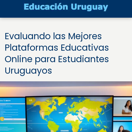
Evaluando las Mejores
Plataformas Educativas
Online para Estudiantes
Uruguayos