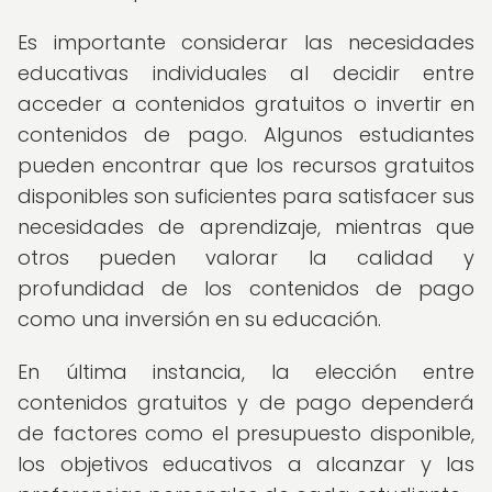
Es importante considerar las necesidades
educativas individuales al decidir entre
acceder a contenidos gratuitos o invertir en
contenidos de pago. Algunos estudiantes
pueden encontrar que los recursos gratuitos
disponibles son suficientes para satisfacer sus
necesidades de aprendizaje, mientras que
otros pueden valorar la calidad y
profundidad de los contenidos de pago
como una inversión en su educación.
En última instancia, la elección entre
contenidos gratuitos y de pago dependerá
de factores como el presupuesto disponible,
los objetivos educativos a alcanzar y las