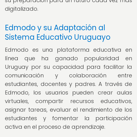
su preparación para un futuro cada vez más
digitalizado.
Edmodo y su Adaptación al
Sistema Educativo Uruguayo
Edmodo es una plataforma educativa en
línea que ha ganado popularidad en
Uruguay por su capacidad para facilitar la
comunicación y colaboración entre
estudiantes, docentes y padres. A través de
Edmodo, los usuarios pueden crear aulas
virtuales, compartir recursos educativos,
asignar tareas, evaluar el rendimiento de los
estudiantes y fomentar la participación
activa en el proceso de aprendizaje.