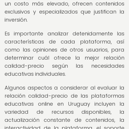
un costo más elevado, ofrecen contenidos
exclusivos y especializados que justifican la
inversión.
Es importante analizar detenidamente las
características de cada plataforma, así
como las opiniones de otros usuarios, para
determinar cuál ofrece la mejor relación
calidad-precio según las necesidades
educativas individuales.
Algunos aspectos a considerar al evaluar la
relación calidad-precio de las plataformas
educativas online en Uruguay incluyen la
variedad de recursos disponibles, la
actualización constante de contenidos, la
interactividad de la plataforma, el soporte