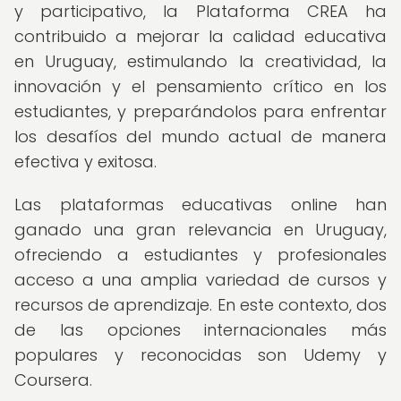
y participativo, la Plataforma CREA ha
contribuido a mejorar la calidad educativa
en Uruguay, estimulando la creatividad, la
innovación y el pensamiento crítico en los
estudiantes, y preparándolos para enfrentar
los desafíos del mundo actual de manera
efectiva y exitosa.
Las plataformas educativas online han
ganado una gran relevancia en Uruguay,
ofreciendo a estudiantes y profesionales
acceso a una amplia variedad de cursos y
recursos de aprendizaje. En este contexto, dos
de las opciones internacionales más
populares y reconocidas son Udemy y
Coursera.