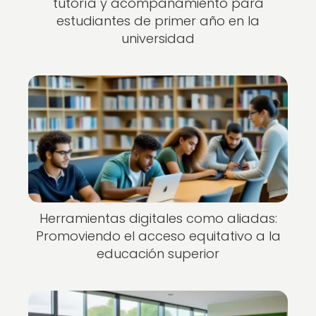
tutoría y acompañamiento para
estudiantes de primer año en la
universidad
Herramientas digitales como aliadas:
Promoviendo el acceso equitativo a la
educación superior