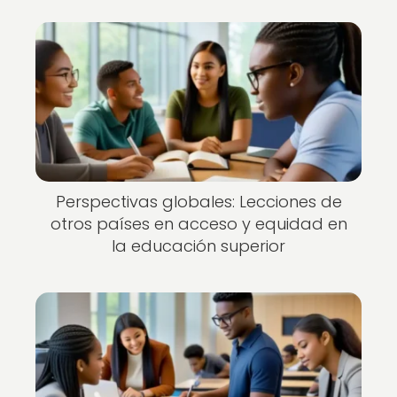
Perspectivas globales: Lecciones de
otros países en acceso y equidad en
la educación superior