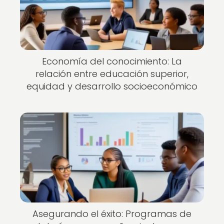
Economía del conocimiento: La
relación entre educación superior,
equidad y desarrollo socioeconómico
Asegurando el éxito: Programas de