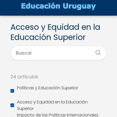
Acceso y Equidad en la
Educación Superior
24 artículos
Políticas y Educación Superior
Acceso y Equidad en la Educación
Superior
Impacto de las Políticas Internacionales