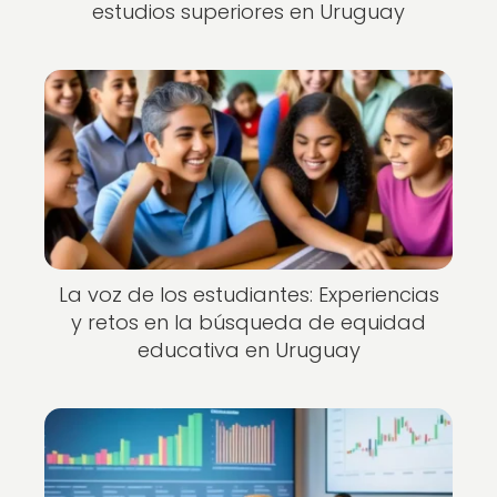
estudios superiores en Uruguay
La voz de los estudiantes: Experiencias
y retos en la búsqueda de equidad
educativa en Uruguay