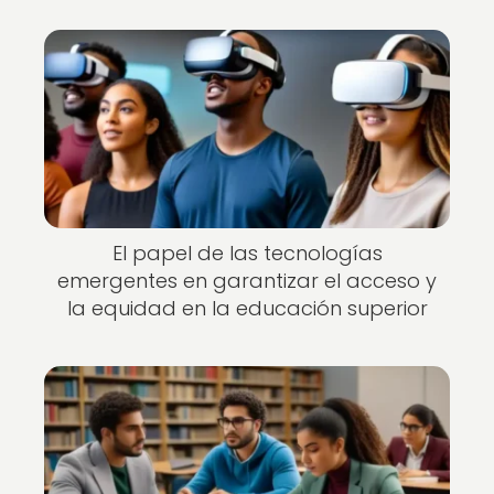
El papel de las tecnologías
emergentes en garantizar el acceso y
la equidad en la educación superior