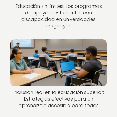
Educación sin límites: Los programas
de apoyo a estudiantes con
discapacidad en universidades
uruguayas
Inclusión real en la educación superior:
Estrategias efectivas para un
aprendizaje accesible para todos