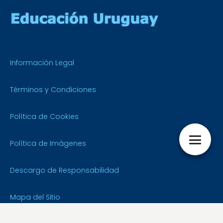
Información Legal
Términos y Condiciones
Política de Cookies
Política de Imágenes
Descargo de Responsabilidad
Mapa del Sitio