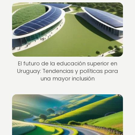
El futuro de la educación superior en
Uruguay: Tendencias y políticas para
una mayor inclusión