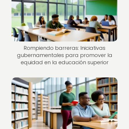
Rompiendo barreras: Iniciativas
gubernamentales para promover la
equidad en la educación superior