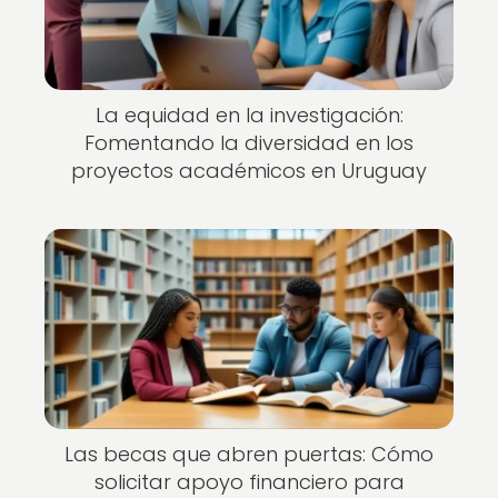
La equidad en la investigación:
Fomentando la diversidad en los
proyectos académicos en Uruguay
Las becas que abren puertas: Cómo
solicitar apoyo financiero para