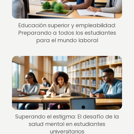
Educación superior y empleabilidad:
Preparando a todos los estudiantes
para el mundo laboral
Superando el estigma: El desafío de la
salud mental en estudiantes
universitarios