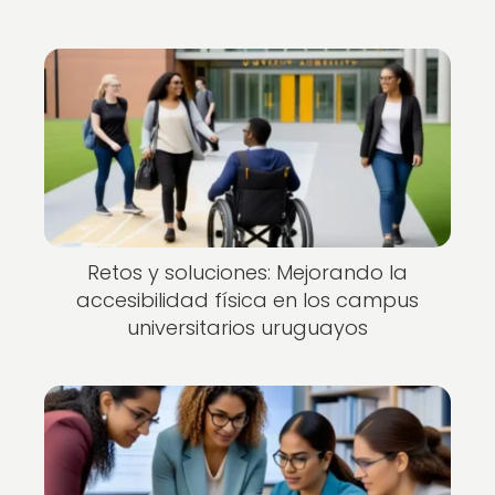
Retos y soluciones: Mejorando la
accesibilidad física en los campus
universitarios uruguayos