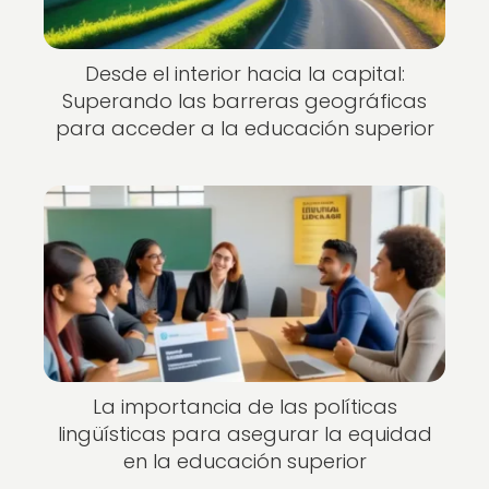
Desde el interior hacia la capital:
Superando las barreras geográficas
para acceder a la educación superior
La importancia de las políticas
lingüísticas para asegurar la equidad
en la educación superior