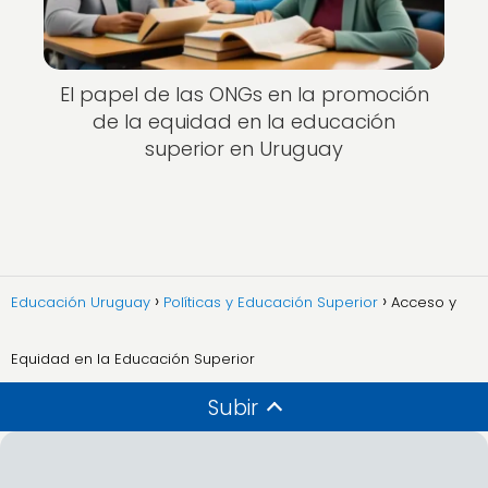
El papel de las ONGs en la promoción
de la equidad en la educación
superior en Uruguay
Educación Uruguay
Políticas y Educación Superior
Acceso y
Equidad en la Educación Superior
Subir