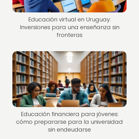
Educación virtual en Uruguay:
Inversiones para una enseñanza sin
fronteras
Educación financiera para jóvenes:
cómo prepararse para la universidad
sin endeudarse