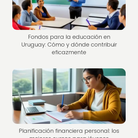
Fondos para la educación en
Uruguay: Cómo y dónde contribuir
eficazmente
Planificación financiera personal: los