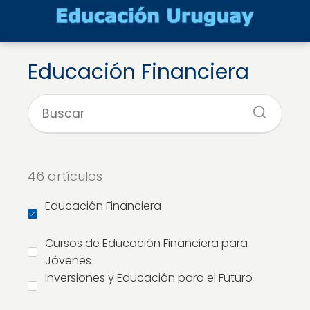
Educación Financiera
46 artículos
Educación Financiera
Cursos de Educación Financiera para
Jóvenes
Inversiones y Educación para el Futuro