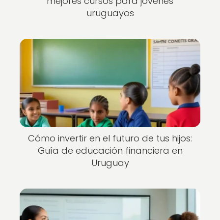
mejores cursos para jóvenes
uruguayos
Cómo invertir en el futuro de tus hijos:
Guía de educación financiera en
Uruguay