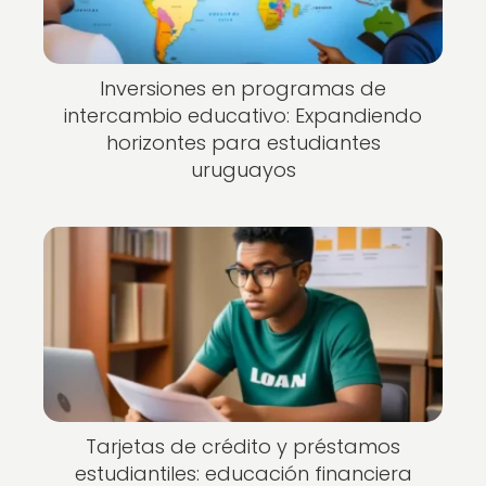
Inversiones en programas de
intercambio educativo: Expandiendo
horizontes para estudiantes
uruguayos
Tarjetas de crédito y préstamos
estudiantiles: educación financiera