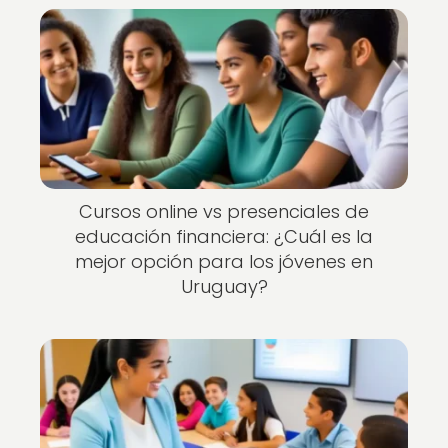
Cursos online vs presenciales de
educación financiera: ¿Cuál es la
mejor opción para los jóvenes en
Uruguay?