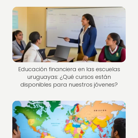
Educación financiera en las escuelas
uruguayas: ¿Qué cursos están
disponibles para nuestros jóvenes?