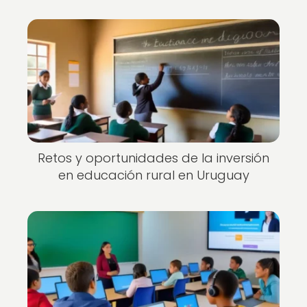
Retos y oportunidades de la inversión
en educación rural en Uruguay