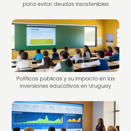
para evitar deudas insostenibles
Políticas públicas y su impacto en las
inversiones educativas en Uruguay