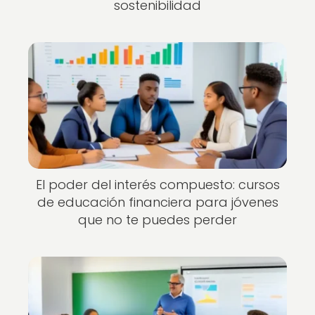
sostenibilidad
El poder del interés compuesto: cursos
de educación financiera para jóvenes
que no te puedes perder