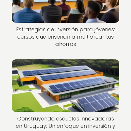
Estrategias de inversión para jóvenes:
cursos que enseñan a multiplicar tus
ahorros
Construyendo escuelas innovadoras
en Uruguay: Un enfoque en inversión y