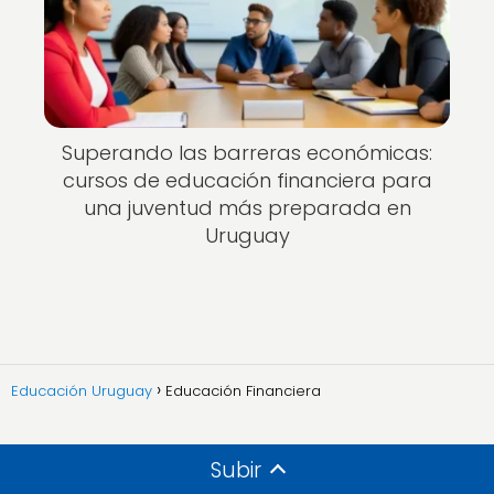
Superando las barreras económicas:
cursos de educación financiera para
una juventud más preparada en
Uruguay
Educación Uruguay
Educación Financiera
Subir