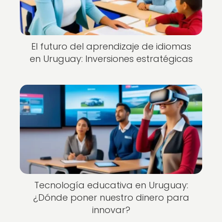
El futuro del aprendizaje de idiomas
en Uruguay: Inversiones estratégicas
Tecnología educativa en Uruguay:
¿Dónde poner nuestro dinero para
innovar?