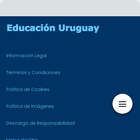
Información Legal
Términos y Condiciones
Política de Cookies
Política de Imágenes
Descargo de Responsabilidad